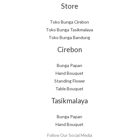
Store
Toko Bunga Cirebon
Toko Bunga Tasikmalaya
Toko Bunga Bandung
Cirebon
Bunga Papan
Hand Bouquet
Standing Flower
Table Bouquet
Tasikmalaya
Bunga Papan
Hand Bouquet
Follow Our Social Media