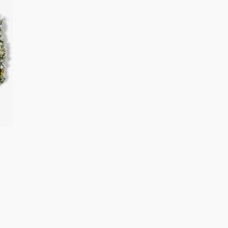
1.150.000.