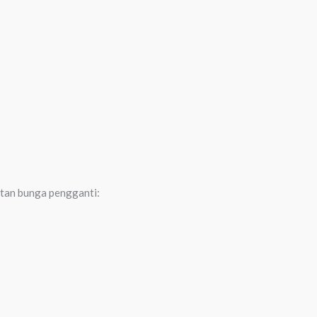
atan bunga pengganti: