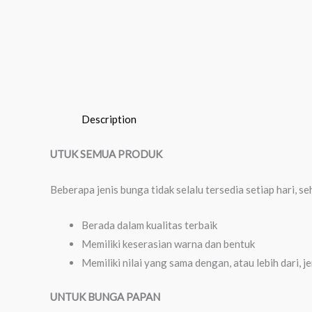
Description
UTUK SEMUA PRODUK
Beberapa jenis bunga tidak selalu tersedia setiap hari,
Berada dalam kualitas terbaik
Memiliki keserasian warna dan bentuk
Memiliki nilai yang sama dengan, atau lebih dari, j
UNTUK BUNGA PAPAN