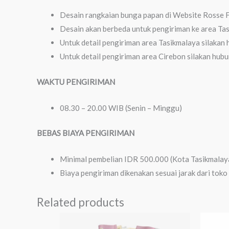
Desain rangkaian bunga papan di Website Rosse F
Desain akan berbeda untuk pengiriman ke area Ta
Untuk detail pengiriman area Tasikmalaya silakan
Untuk detail pengiriman area Cirebon silakan hubu
WAKTU PENGIRIMAN
08.30 – 20.00 WIB (Senin – Minggu)
BEBAS BIAYA PENGIRIMAN
Minimal pembelian IDR 500.000 (Kota Tasikmala
Biaya pengiriman dikenakan sesuai jarak dari toko
Related products