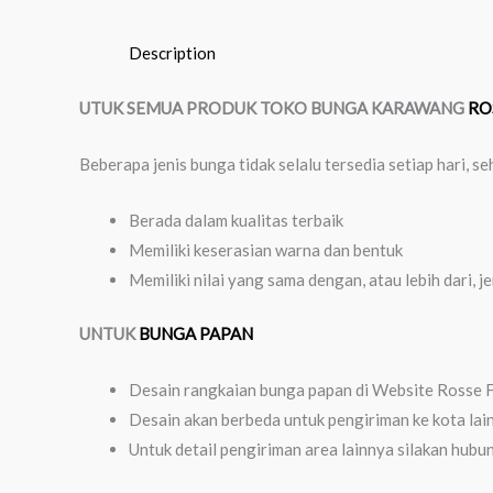
Description
UTUK SEMUA PRODUK TOKO BUNGA KARAWANG
RO
Beberapa jenis bunga tidak selalu tersedia setiap hari,
Berada dalam kualitas terbaik
Memiliki keserasian warna dan bentuk
Memiliki nilai yang sama dengan, atau lebih dari, j
UNTUK
BUNGA PAPAN
Desain rangkaian bunga papan di Website Rosse F
Desain akan berbeda untuk pengiriman ke kota lai
Untuk detail pengiriman area lainnya silakan hubu