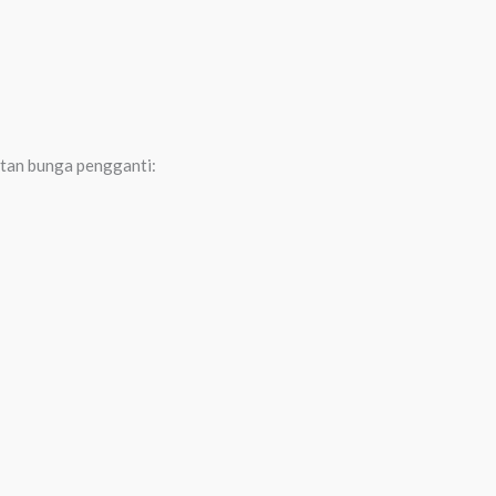
atan bunga pengganti: