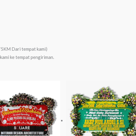
/5KM Dari tempat kami)
 kami ke tempat pengiriman.