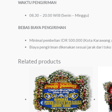
WAKTU PENGIRIMAN
08.30 – 20.00 WIB (Senin – Minggu)
BEBAS BIAYA PENGIRIMAN
Minimal pembelian IDR 500.000 (Kota Karawang 
Biaya pengiriman dikenakan sesuai jarak dari toko
Related products