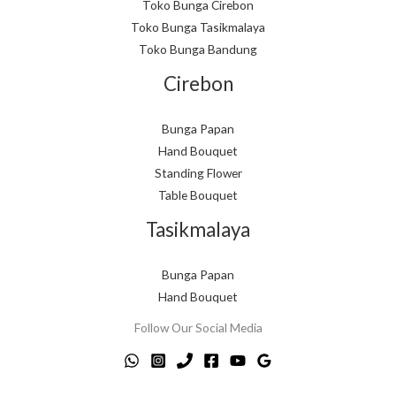
Toko Bunga Cirebon
Toko Bunga Tasikmalaya
Toko Bunga Bandung
Cirebon
Bunga Papan
Hand Bouquet
Standing Flower
Table Bouquet
Tasikmalaya
Bunga Papan
Hand Bouquet
Follow Our Social Media