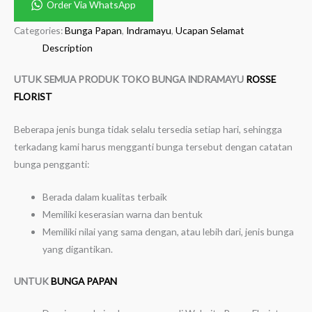
Order Via WhatsApp
Categories:
Bunga Papan
,
Indramayu
,
Ucapan Selamat
Description
UTUK SEMUA PRODUK TOKO BUNGA INDRAMAYU
ROSSE
FLORIST
Beberapa jenis bunga tidak selalu tersedia setiap hari, sehingga
terkadang kami harus mengganti bunga tersebut dengan catatan
bunga pengganti:
Berada dalam kualitas terbaik
Memiliki keserasian warna dan bentuk
Memiliki nilai yang sama dengan, atau lebih dari, jenis bunga
yang digantikan.
UNTUK
BUNGA PAPAN