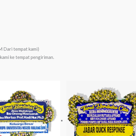
 Dari tempat kami)
 kami ke tempat pengiriman.