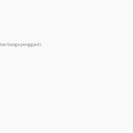
atan bunga pengganti: