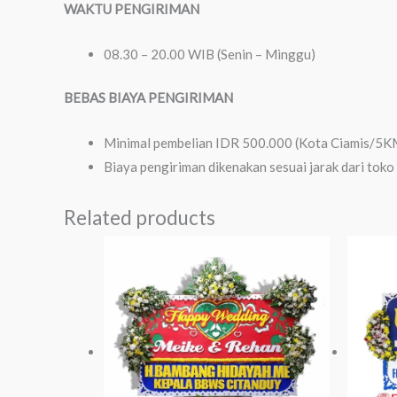
WAKTU PENGIRIMAN
08.30 – 20.00 WIB (Senin – Minggu)
BEBAS BIAYA PENGIRIMAN
Minimal pembelian IDR 500.000 (Kota Ciamis/5KM
Biaya pengiriman dikenakan sesuai jarak dari toko
Related products