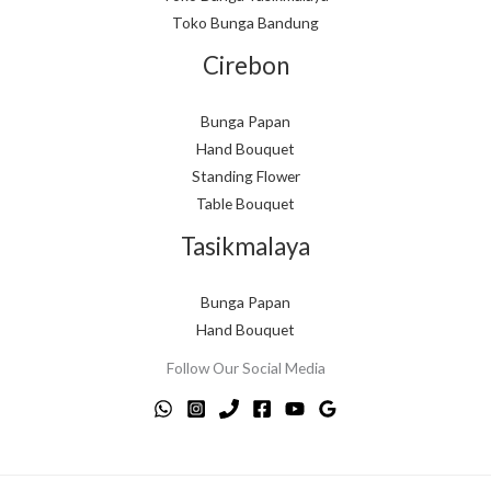
Toko Bunga Bandung
Cirebon
Bunga Papan
Hand Bouquet
Standing Flower
Table Bouquet
Tasikmalaya
Bunga Papan
Hand Bouquet
Follow Our Social Media