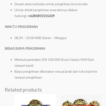
Desain akan berbeda untuk pengiriman ke kota lain
Untuk detail pengiriman area lainnya silakan
hubungi:
+6285855555329
WAKTU PENGIRIMAN
08.30 – 20.00 WIB (Senin – Minggu)
BEBAS BIAYA PENGIRIMAN
Minimal pembelian IDR 500.000 (Kota Ciamis/5KM Dari
tempat kami)
Biaya pengiriman dikenakan sesuai jarak dari toko kami ke
tempat pengiriman.
Related products