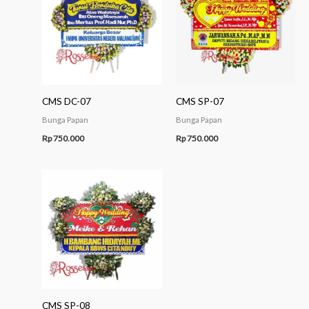
CMS DC-07
CMS SP-07
Bunga Papan
Bunga Papan
Rp
750.000
Rp
750.000
CMS SP-08