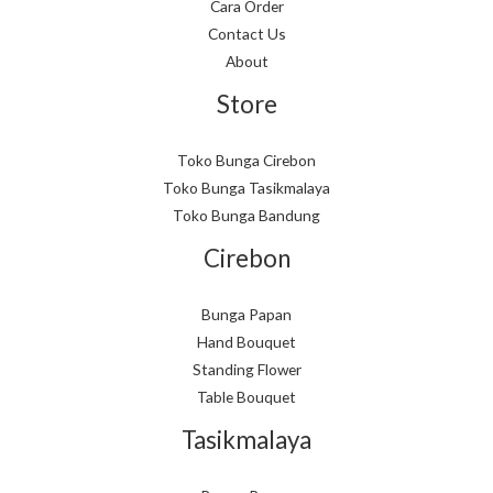
Cara Order
Contact Us
About
Store
Toko Bunga Cirebon
Toko Bunga Tasikmalaya
Toko Bunga Bandung
Cirebon
Bunga Papan
Hand Bouquet
Standing Flower
Table Bouquet
Tasikmalaya