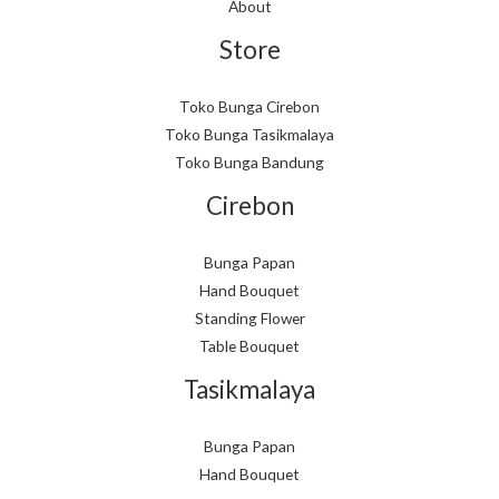
About
Store
Toko Bunga Cirebon
Toko Bunga Tasikmalaya
Toko Bunga Bandung
Cirebon
Bunga Papan
Hand Bouquet
Standing Flower
Table Bouquet
Tasikmalaya
Bunga Papan
Hand Bouquet