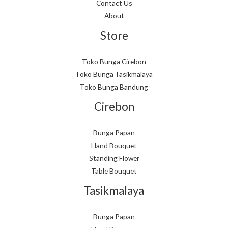
Contact Us
About
Store
Toko Bunga Cirebon
Toko Bunga Tasikmalaya
Toko Bunga Bandung
Cirebon
Bunga Papan
Hand Bouquet
Standing Flower
Table Bouquet
Tasikmalaya
Bunga Papan