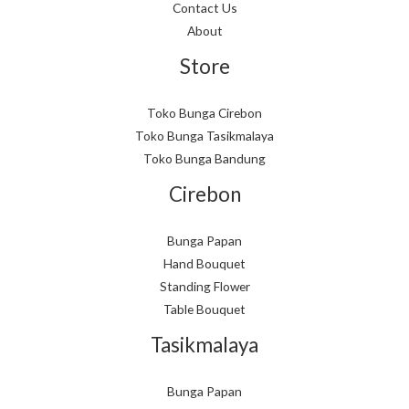
Contact Us
About
Store
Toko Bunga Cirebon
Toko Bunga Tasikmalaya
Toko Bunga Bandung
Cirebon
Bunga Papan
Hand Bouquet
Standing Flower
Table Bouquet
Tasikmalaya
Bunga Papan