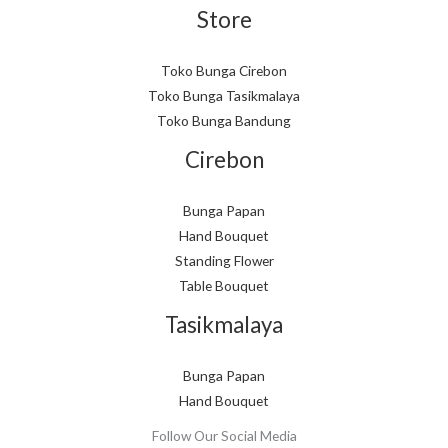
Store
Toko Bunga Cirebon
Toko Bunga Tasikmalaya
Toko Bunga Bandung
Cirebon
Bunga Papan
Hand Bouquet
Standing Flower
Table Bouquet
Tasikmalaya
Bunga Papan
Hand Bouquet
Follow Our Social Media